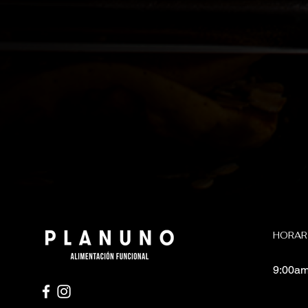
HORAR
9:00am