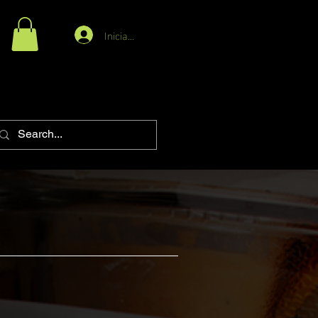
Iniciar Sesión