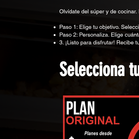
Olvídate del súper y de cocinar. 
Paso 1: Elige tu objetivo. Sele
Paso 2: Personaliza. Elige cuánt
3. ¡Listo para disfrutar! Recibe tu
Selecciona t